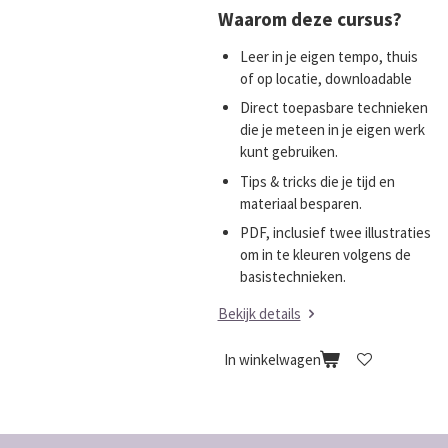
Waarom deze cursus?
Leer in je eigen tempo, thuis
of op locatie, downloadable
Direct toepasbare technieken
die je meteen in je eigen werk
kunt gebruiken.
Tips & tricks die je tijd en
materiaal besparen.
PDF, inclusief twee illustraties
om in te kleuren volgens de
basistechnieken.
Bekijk details
In winkelwagen