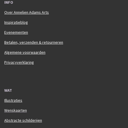
INFO
Over Annelien Adams Arts
Inspiratieblog
Evenementen
Betalen, verzenden & retourneren
Algemene voorwaarden
Privacyverklaring
WAT
Illustraties
Wenskaarten
Abstracte schilderijen