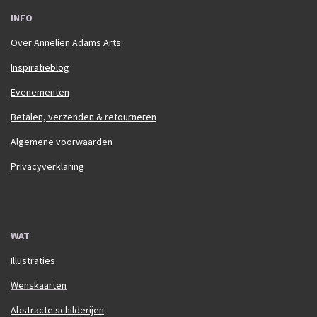
INFO
Over Annelien Adams Arts
Inspiratieblog
Evenementen
Betalen, verzenden & retourneren
Algemene voorwaarden
Privacyverklaring
WAT
Illustraties
Wenskaarten
Abstracte schilderijen