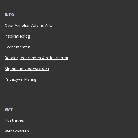
INFO
Over Annelien Adams Arts
Inspiratieblog
Evenementen
Betalen, verzenden & retourneren
Algemene voorwaarden
Privacyverklaring
WAT
Illustraties
Wenskaarten