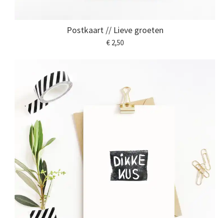
Postkaart // Lieve groeten
€ 2,50