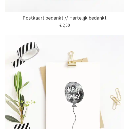
Postkaart bedankt // Hartelijk bedankt
€ 2,50