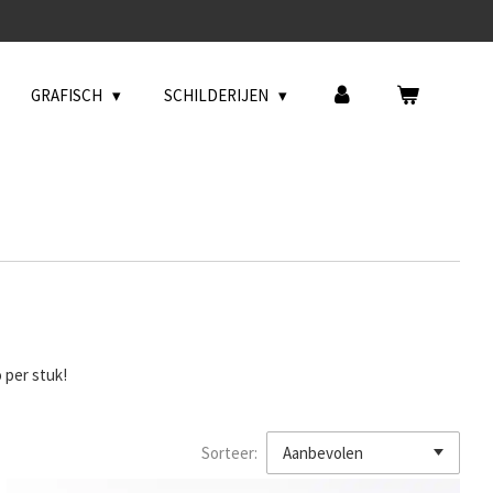
GRAFISCH
SCHILDERIJEN
 per stuk!
Sorteer: