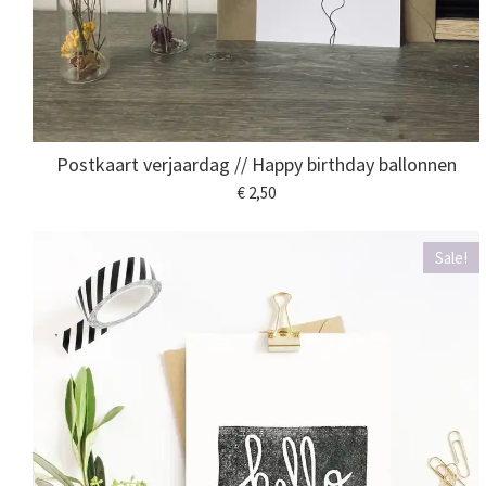
Postkaart verjaardag // Happy birthday ballonnen
€ 2,50
Sale!