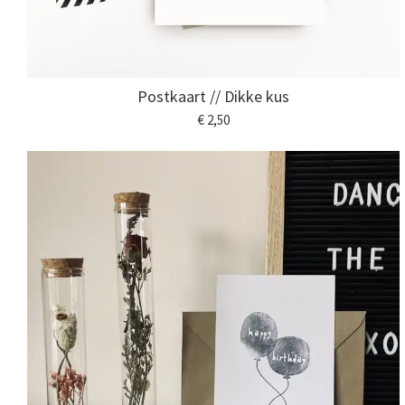
Postkaart // Dikke kus
€ 2,50