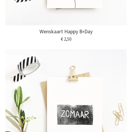
Wenskaart Happy B•Day
€ 2,50