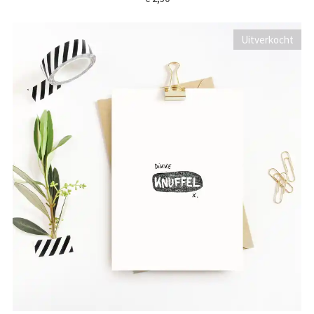
Uitverkocht