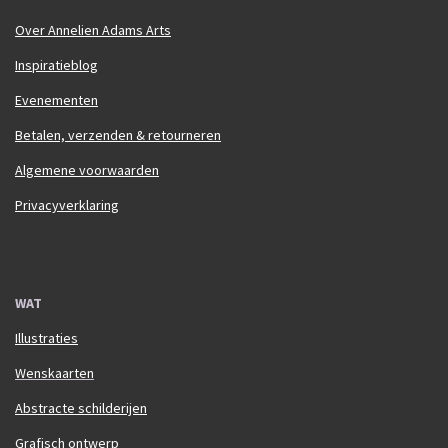
Over Annelien Adams Arts
Inspiratieblog
Evenementen
Betalen, verzenden & retourneren
Algemene voorwaarden
Privacyverklaring
WAT
Illustraties
Wenskaarten
Abstracte schilderijen
Grafisch ontwerp