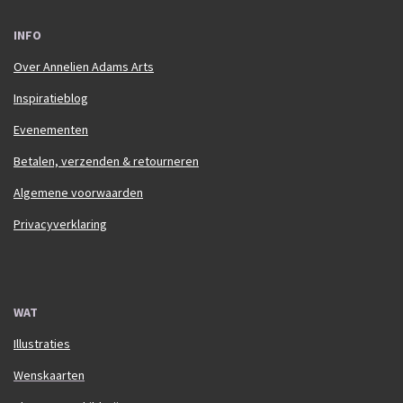
INFO
Over Annelien Adams Arts
Inspiratieblog
Evenementen
Betalen, verzenden & retourneren
Algemene voorwaarden
Privacyverklaring
WAT
Illustraties
Wenskaarten