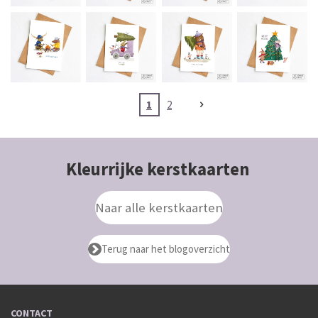
1
2
Kleurrijke kerstkaarten
Naar alle kerstkaarten
Terug naar het blogoverzicht
CONTACT