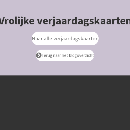
Vrolijke verjaardagskaarte
Naar alle verjaardagskaarten
Terug naar het blogoverzicht