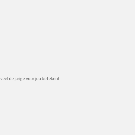
eveel de jarige voor jou betekent.