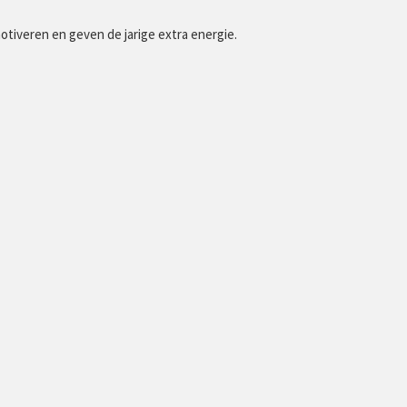
tiveren en geven de jarige extra energie.