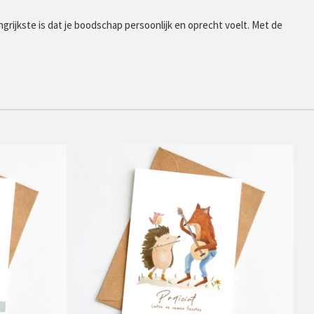
langrijkste is dat je boodschap persoonlijk en oprecht voelt. Met de