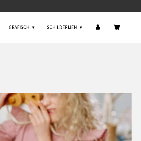
GRAFISCH
SCHILDERIJEN