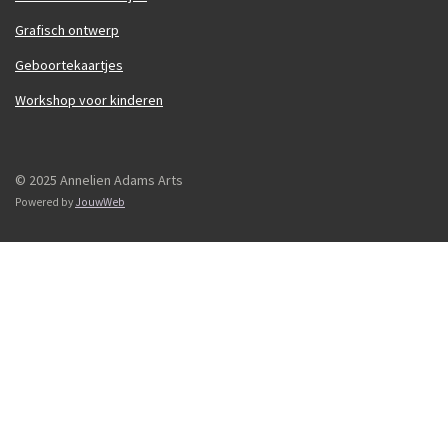
Grafisch ontwerp
Geboortekaartjes
Workshop voor kinderen
© 2025 Annelien Adams Arts
Powered by
JouwWeb