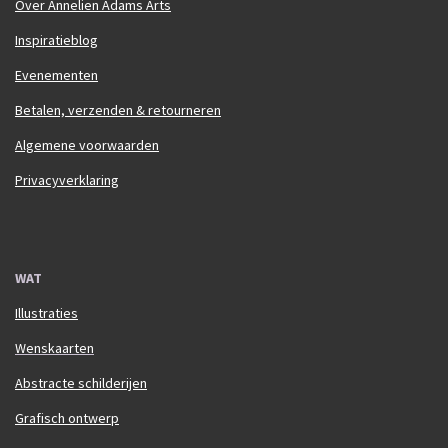
Over Annelien Adams Arts
Inspiratieblog
Evenementen
Betalen, verzenden & retourneren
Algemene voorwaarden
Privacyverklaring
WAT
Illustraties
Wenskaarten
Abstracte schilderijen
Grafisch ontwerp