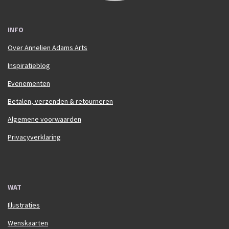
INFO
Over Annelien Adams Arts
Inspiratieblog
Evenementen
Betalen, verzenden & retourneren
Algemene voorwaarden
Privacyverklaring
WAT
Illustraties
Wenskaarten