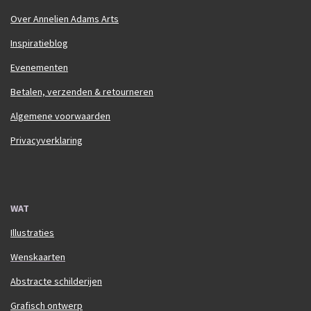
Over Annelien Adams Arts
Inspiratieblog
Evenementen
Betalen, verzenden & retourneren
Algemene voorwaarden
Privacyverklaring
WAT
Illustraties
Wenskaarten
Abstracte schilderijen
Grafisch ontwerp