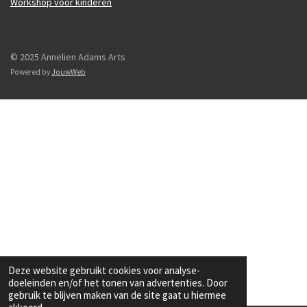
Workshop voor kinderen
© 2025 Annelien Adams Arts
Powered by
JouwWeb
Deze website gebruikt cookies voor analyse-
doeleinden en/of het tonen van advertenties. Door
gebruik te blijven maken van de site gaat u hiermee