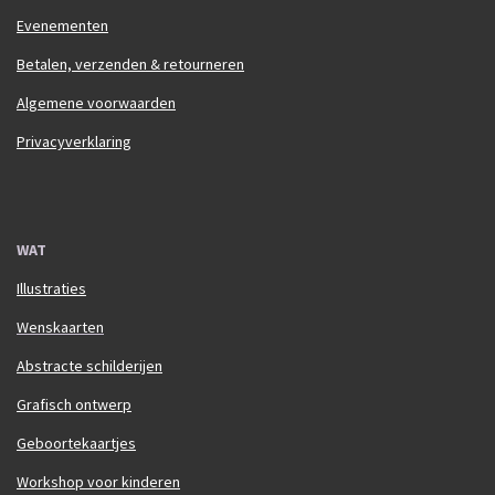
Evenementen
Betalen, verzenden & retourneren
Algemene voorwaarden
Privacyverklaring
WAT
Illustraties
Wenskaarten
Abstracte schilderijen
Grafisch ontwerp
Geboortekaartjes
Workshop voor kinderen