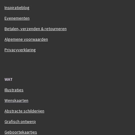
Inspiratieblog
Evenementen
Betalen, verzenden & retourneren
Algemene voorwaarden
Privacyverklaring
WAT
Illustraties
Wenskaarten
Abstracte schilderijen
Grafisch ontwerp
Geboortekaartjes