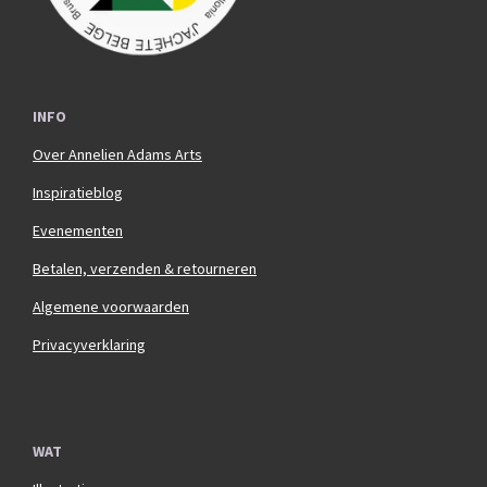
INFO
Over Annelien Adams Arts
Inspiratieblog
Evenementen
Betalen, verzenden & retourneren
Algemene voorwaarden
Privacyverklaring
WAT