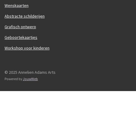
Wenskaarten
Abstracte schilderijen
Grafisch ontwerp
Geboortekaartjes
Workshop voor kinderen
© 2025 Annelien Adams Arts
Powered by
JouwWeb