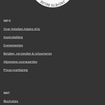
INFO
Over Annelien Adams Arts
Inspiratieblog
Evenementen
Betalen, verzenden & retourneren
Algemene voorwaarden
Privacyverklaring
WAT
Illustraties