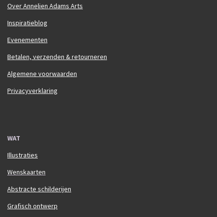
Over Annelien Adams Arts
Inspiratieblog
Evenementen
Betalen, verzenden & retourneren
Algemene voorwaarden
Privacyverklaring
WAT
Illustraties
Wenskaarten
Abstracte schilderijen
Grafisch ontwerp