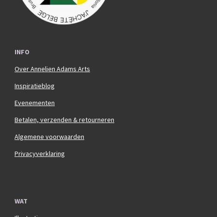
INFO
Over Annelien Adams Arts
Inspiratieblog
Evenementen
Betalen, verzenden & retourneren
Algemene voorwaarden
Privacyverklaring
WAT