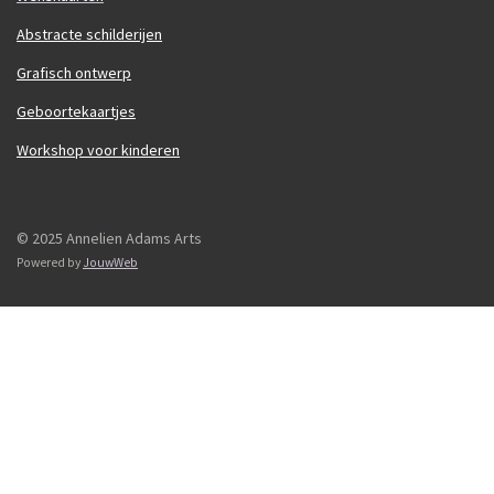
Abstracte schilderijen
Grafisch ontwerp
Geboortekaartjes
Workshop voor kinderen
© 2025 Annelien Adams Arts
Powered by
JouwWeb