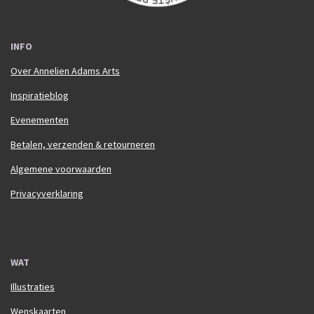
INFO
Over Annelien Adams Arts
Inspiratieblog
Evenementen
Betalen, verzenden & retourneren
Algemene voorwaarden
Privacyverklaring
WAT
Illustraties
Wenskaarten