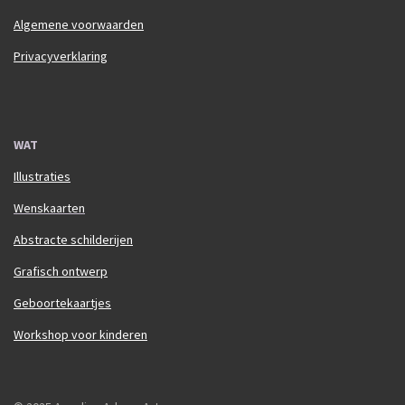
Algemene voorwaarden
Privacyverklaring
WAT
Illustraties
Wenskaarten
Abstracte schilderijen
Grafisch ontwerp
Geboortekaartjes
Workshop voor kinderen