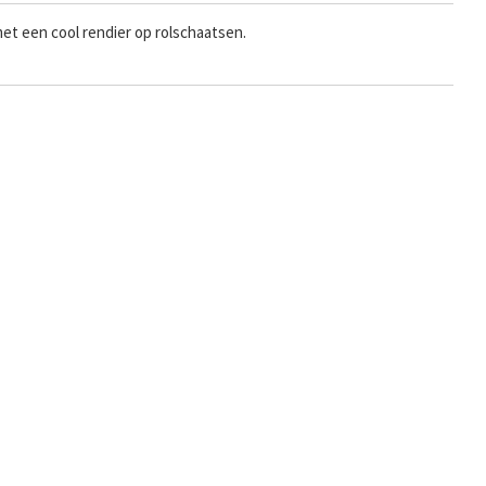
met een cool rendier op rolschaatsen.