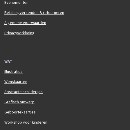
Evenementen
Betalen, verzenden & retourneren
Algemene voorwaarden
Privacyverklaring
WAT
Illustraties
Wenskaarten
Abstracte schilderijen
Grafisch ontwerp
Geboortekaartjes
Workshop voor kinderen