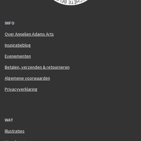
INFO
Over Annelien Adams Arts
Inspiratieblog
Evenementen
Betalen, verzenden & retourneren
Algemene voorwaarden
Privacyverklaring
WAT
Illustraties