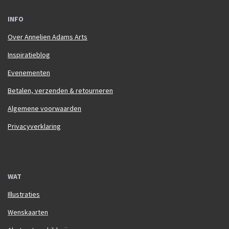
INFO
Over Annelien Adams Arts
Inspiratieblog
Evenementen
Betalen, verzenden & retourneren
Algemene voorwaarden
Privacyverklaring
WAT
Illustraties
Wenskaarten