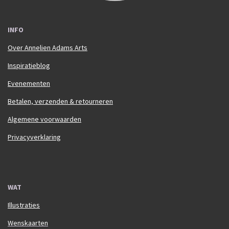
INFO
Over Annelien Adams Arts
Inspiratieblog
Evenementen
Betalen, verzenden & retourneren
Algemene voorwaarden
Privacyverklaring
WAT
Illustraties
Wenskaarten