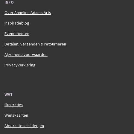
INFO
Over Annelien Adams Arts
Inspiratieblog
Evenementen
Betalen, verzenden & retourneren
Algemene voorwaarden
Privacyverklaring
WAT
Illustraties
Wenskaarten
Abstracte schilderijen