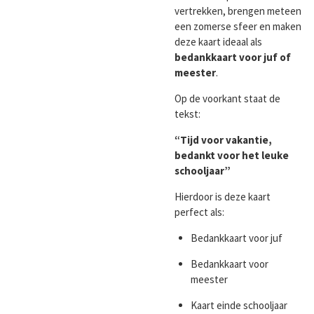
vertrekken, brengen meteen
een zomerse sfeer en maken
deze kaart ideaal als
bedankkaart voor juf of
meester
.
Op de voorkant staat de
tekst:
“Tijd voor vakantie,
bedankt voor het leuke
schooljaar”
Hierdoor is deze kaart
perfect als:
Bedankkaart voor juf
Bedankkaart voor
meester
Kaart einde schooljaar