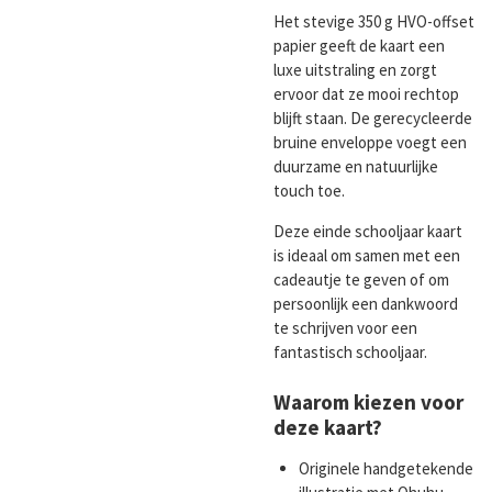
Het stevige 350 g HVO-offset
papier geeft de kaart een
luxe uitstraling en zorgt
ervoor dat ze mooi rechtop
blijft staan. De gerecycleerde
bruine enveloppe voegt een
duurzame en natuurlijke
touch toe.
Deze einde schooljaar kaart
is ideaal om samen met een
cadeautje te geven of om
persoonlijk een dankwoord
te schrijven voor een
fantastisch schooljaar.
Waarom kiezen voor
deze kaart?
Originele handgetekende