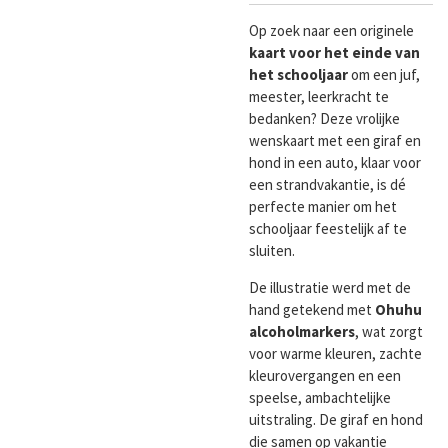
Op zoek naar een originele
kaart voor het einde van
het schooljaar
om een juf,
meester, leerkracht te
bedanken? Deze vrolijke
wenskaart met een giraf en
hond in een auto, klaar voor
een strandvakantie, is dé
perfecte manier om het
schooljaar feestelijk af te
sluiten.
De illustratie werd met de
hand getekend met
Ohuhu
alcoholmarkers
, wat zorgt
voor warme kleuren, zachte
kleurovergangen en een
speelse, ambachtelijke
uitstraling. De giraf en hond
die samen op vakantie