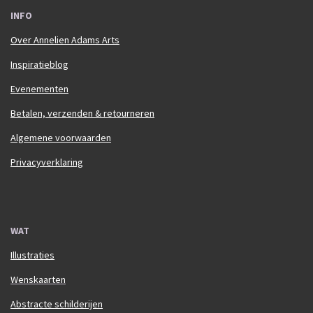
INFO
Over Annelien Adams Arts
Inspiratieblog
Evenementen
Betalen, verzenden & retourneren
Algemene voorwaarden
Privacyverklaring
WAT
Illustraties
Wenskaarten
Abstracte schilderijen