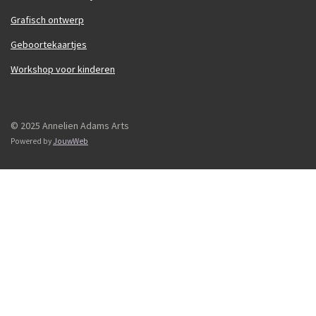
Grafisch ontwerp
Geboortekaartjes
Workshop voor kinderen
© 2025 Annelien Adams Arts
Powered by
JouwWeb