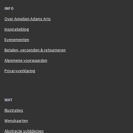
INFO
Over Annelien Adams Arts
Inspiratieblog
Evenementen
Betalen, verzenden & retourneren
Algemene voorwaarden
Privacyverklaring
WAT
Illustraties
Wenskaarten
Abstracte schilderijen