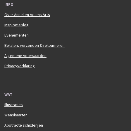
INFO
Over Annelien Adams Arts
Inspiratieblog
Evenementen
Betalen, verzenden & retourneren
Algemene voorwaarden
Privacyverklaring
WAT
Illustraties
Wenskaarten
Abstracte schilderijen