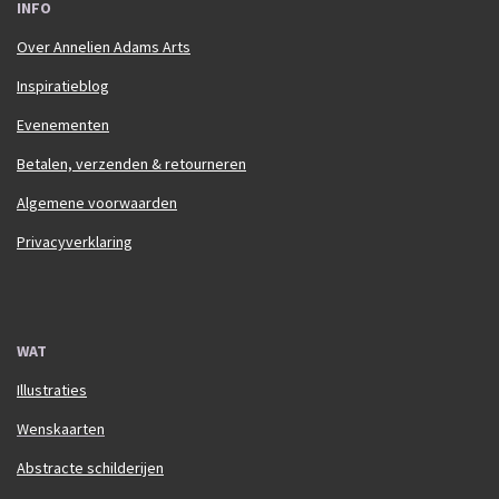
INFO
Over Annelien Adams Arts
Inspiratieblog
Evenementen
Betalen, verzenden & retourneren
Algemene voorwaarden
Privacyverklaring
WAT
Illustraties
Wenskaarten
Abstracte schilderijen