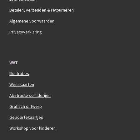
Betalen, verzenden & retourneren
Algemene voorwaarden
Privacyverklaring
WAT
Illustraties
Wenskaarten
Abstracte schilderijen
Grafisch ontwerp
Geboortekaartjes
Workshop voor kinderen