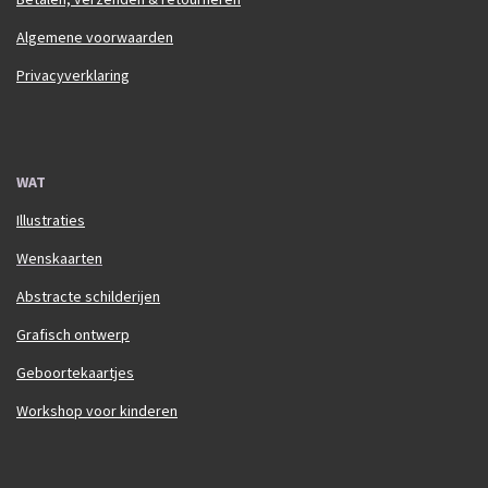
Algemene voorwaarden
Privacyverklaring
WAT
Illustraties
Wenskaarten
Abstracte schilderijen
Grafisch ontwerp
Geboortekaartjes
Workshop voor kinderen