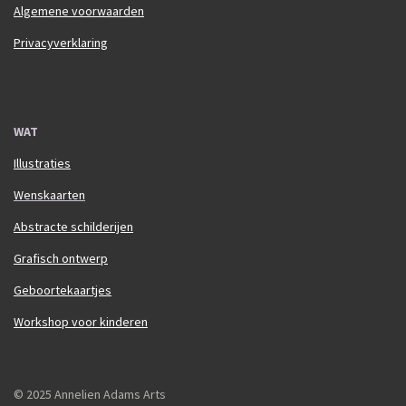
Algemene voorwaarden
Privacyverklaring
WAT
Illustraties
Wenskaarten
Abstracte schilderijen
Grafisch ontwerp
Geboortekaartjes
Workshop voor kinderen
© 2025 Annelien Adams Arts