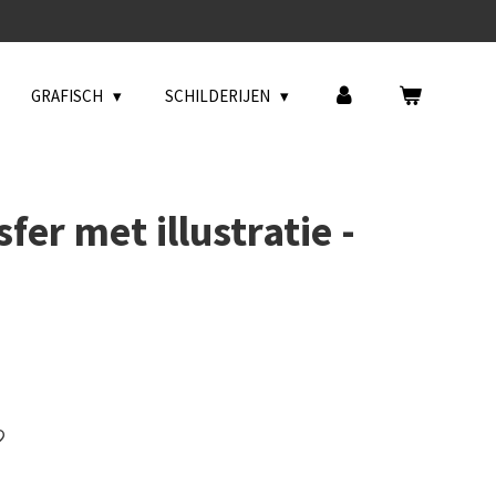
GRAFISCH
SCHILDERIJEN
fer met illustratie -