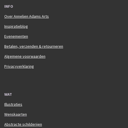
INFO
Over Annelien Adams Arts
Inspiratieblog
Evenementen
Betalen, verzenden & retourneren
Algemene voorwaarden
Privacyverklaring
WAT
Illustraties
Wenskaarten
Abstracte schilderijen