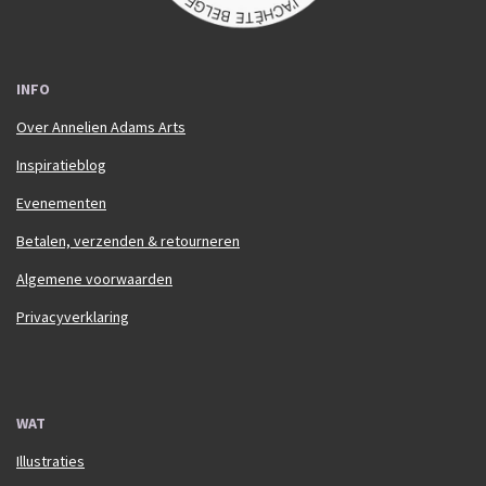
INFO
Over Annelien Adams Arts
Inspiratieblog
Evenementen
Betalen, verzenden & retourneren
Algemene voorwaarden
Privacyverklaring
WAT
Illustraties