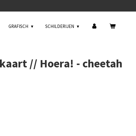
GRAFISCH
SCHILDERIJEN
kaart // Hoera! - cheetah