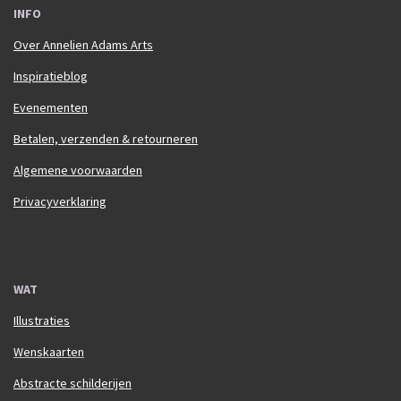
INFO
Over Annelien Adams Arts
Inspiratieblog
Evenementen
Betalen, verzenden & retourneren
Algemene voorwaarden
Privacyverklaring
WAT
Illustraties
Wenskaarten
Abstracte schilderijen