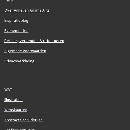
INFO
Over Annelien Adams Arts
Inspiratieblog
Evenementen
Betalen, verzenden & retourneren
Algemene voorwaarden
Privacyverklaring
WAT
Illustraties
Wenskaarten
Abstracte schilderijen