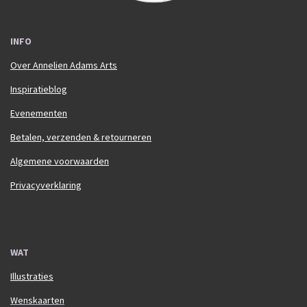
INFO
Over Annelien Adams Arts
Inspiratieblog
Evenementen
Betalen, verzenden & retourneren
Algemene voorwaarden
Privacyverklaring
WAT
Illustraties
Wenskaarten