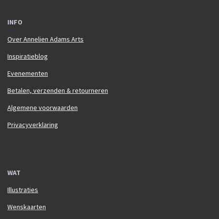
INFO
Over Annelien Adams Arts
Inspiratieblog
Evenementen
Betalen, verzenden & retourneren
Algemene voorwaarden
Privacyverklaring
WAT
Illustraties
Wenskaarten