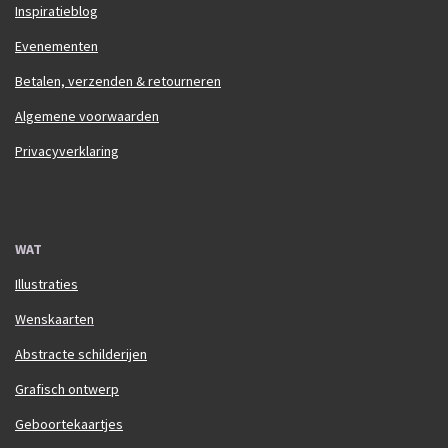
Inspiratieblog
Evenementen
Betalen, verzenden & retourneren
Algemene voorwaarden
Privacyverklaring
WAT
Illustraties
Wenskaarten
Abstracte schilderijen
Grafisch ontwerp
Geboortekaartjes