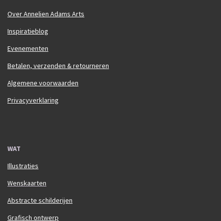
Over Annelien Adams Arts
Inspiratieblog
Evenementen
Betalen, verzenden & retourneren
Algemene voorwaarden
Privacyverklaring
WAT
Illustraties
Wenskaarten
Abstracte schilderijen
Grafisch ontwerp