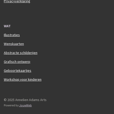
Privacyverklaring
WAT
Illustraties
Wenskaarten
Abstracte schilderijen
Grafisch ontwerp
Geboortekaartjes
Workshop voor kinderen
© 2025 Annelien Adams Arts
Powered by
JouwWeb