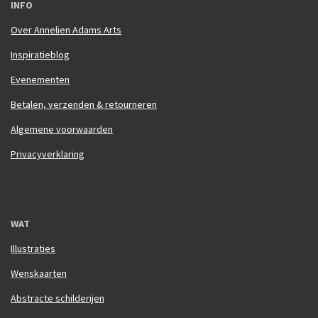
INFO
Over Annelien Adams Arts
Inspiratieblog
Evenementen
Betalen, verzenden & retourneren
Algemene voorwaarden
Privacyverklaring
WAT
Illustraties
Wenskaarten
Abstracte schilderijen