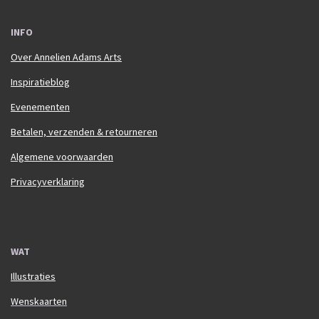
INFO
Over Annelien Adams Arts
Inspiratieblog
Evenementen
Betalen, verzenden & retourneren
Algemene voorwaarden
Privacyverklaring
WAT
Illustraties
Wenskaarten