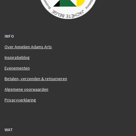
INFO
Over Annelien Adams Arts
Inspiratieblog
Evenementen
Betalen, verzenden & retourneren
Algemene voorwaarden
Privacyverklaring
WAT