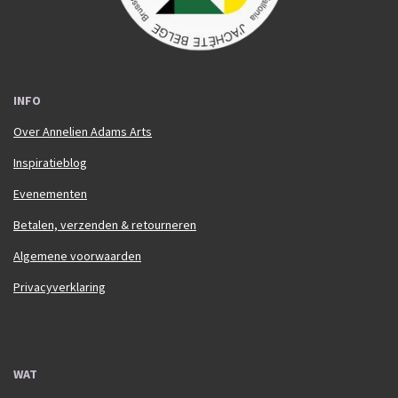
INFO
Over Annelien Adams Arts
Inspiratieblog
Evenementen
Betalen, verzenden & retourneren
Algemene voorwaarden
Privacyverklaring
WAT