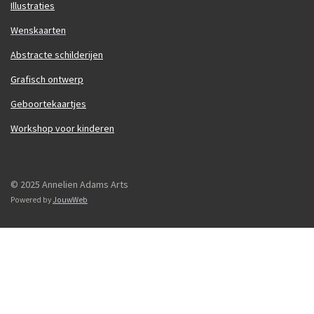
Illustraties
Wenskaarten
Abstracte schilderijen
Grafisch ontwerp
Geboortekaartjes
Workshop voor kinderen
© 2025 Annelien Adams Arts
Powered by
JouwWeb